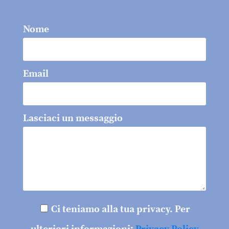
Nome
Email
Lasciaci un messaggio
Ci teniamo alla tua privacy. Per