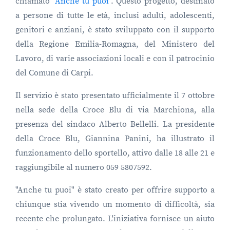
chiamato "
Anche tu puoi
". Questo progetto, destinato
a persone di tutte le età, inclusi adulti, adolescenti,
genitori e anziani, è stato sviluppato con il supporto
della Regione Emilia-Romagna, del Ministero del
Lavoro, di varie associazioni locali e con il patrocinio
del Comune di Carpi.
Il servizio è stato presentato ufficialmente il 7 ottobre
nella sede della Croce Blu di via Marchiona, alla
presenza del sindaco Alberto Bellelli. La presidente
della Croce Blu, Giannina Panini, ha illustrato il
funzionamento dello sportello, attivo dalle 18 alle 21 e
raggiungibile al numero 059 5807592.
"Anche tu puoi" è stato creato per offrire supporto a
chiunque stia vivendo un momento di difficoltà, sia
recente che prolungato. L'iniziativa fornisce un aiuto