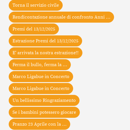
Torna il servizio civile
Rendicontazione annuale di confronto Anni …
Premi del 13/12/2025
Estrazione Premi del 13/12/2025
E' arrivata la nostra estrazione!!
Ferma il bullo, ferma la …
Marco Ligabue in Concerto
Marco Ligabue in Concerto
Un bellissimo Ringraziamento
Se i bambini potessero giocare
Pranzo 23 Aprile con la …