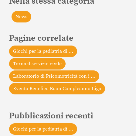
Nella stessa categoria
News
Pagine correlate
Giochi per la pediatria di …
Torna il servizio civile
Laboratorio di Psicomotricità con i …
Evento Benefico Buon Compleanno Liga
Pubblicazioni recenti
Giochi per la pediatria di …