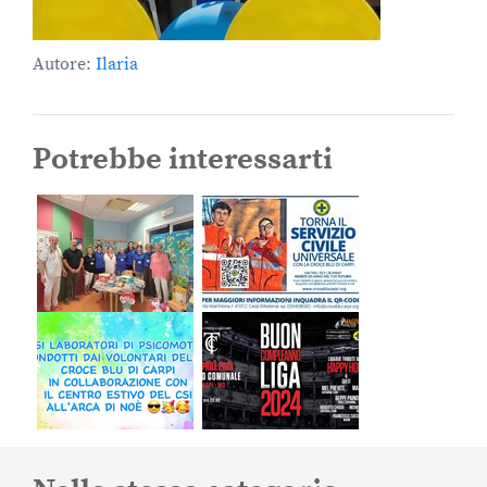
Autore:
Ilaria
Potrebbe interessarti