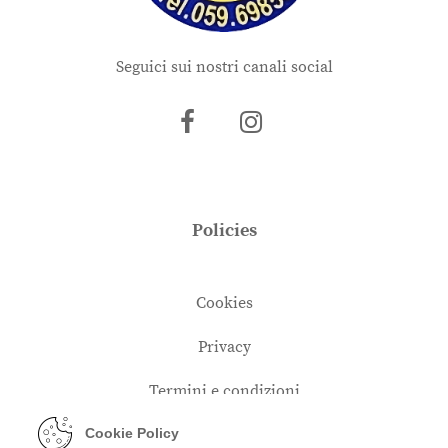
Seguici sui nostri canali social
Policies
Cookies
Privacy
Termini e condizioni
Cookie Policy