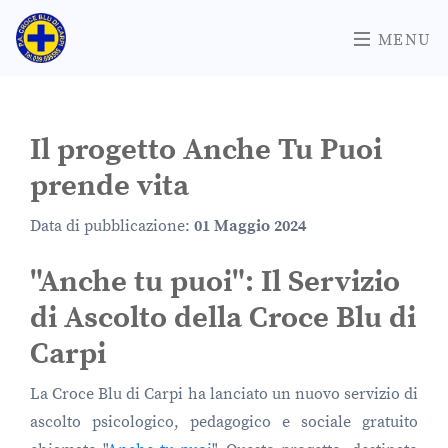
MENU
Il progetto Anche Tu Puoi
prende vita
Data di pubblicazione:
01 Maggio 2024
"Anche tu puoi": Il Servizio
di Ascolto della Croce Blu di
Carpi
La Croce Blu di Carpi ha lanciato un nuovo servizio di
ascolto psicologico, pedagogico e sociale gratuito