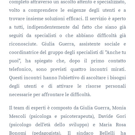
completo attraverso un ascolto attento e specializzato,
volto a comprendere le esigenze degli utenti e a
trovare insieme soluzioni efficaci. Il servizio è aperto
a tutti, indipendentemente dal fatto che siano già
seguiti da specialisti o che abbiano difficoltà già
riconosciute. Giulia Guerra, assistente sociale e
coordinatrice del gruppo degli specialisti di "Anche tu
puoi", ha spiegato che, dopo il primo contatto
telefonico, sono previsti quattro incontri mirati.
Questi incontri hanno l'obiettivo di ascoltare i bisogni
degli utenti e di attivare le risorse personali
necessarie per affrontare le difficoltà.
Il team di esperti è composto da Giulia Guerra, Monia
Mescoli (psicologa e psicoterapeuta), Davide Gori
(psicologo dell'età dello sviluppo) e Maria Rosa
Bonomi (pedagogista). Il sindaco Bellelli ha