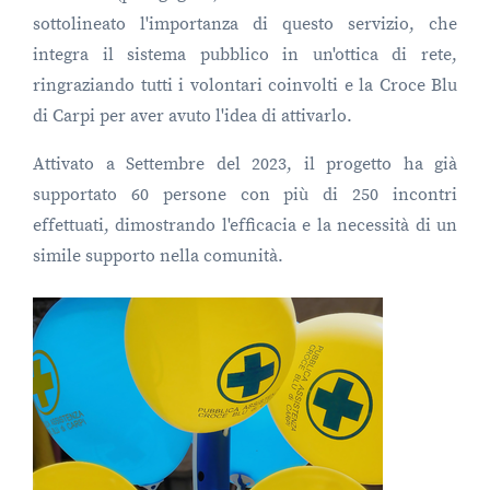
sottolineato l'importanza di questo servizio, che
integra il sistema pubblico in un'ottica di rete,
ringraziando tutti i volontari coinvolti e la Croce Blu
di Carpi per aver avuto l'idea di attivarlo.
Attivato a Settembre del 2023, il progetto ha già
supportato 60 persone con più di 250 incontri
effettuati, dimostrando l'efficacia e la necessità di un
simile supporto nella comunità.