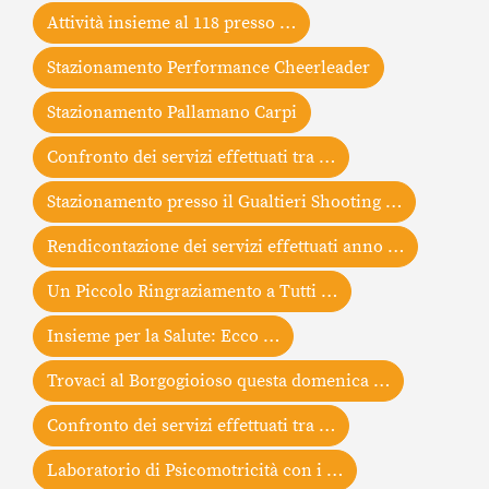
Attività insieme al 118 presso …
Stazionamento Performance Cheerleader
Stazionamento Pallamano Carpi
Confronto dei servizi effettuati tra …
Stazionamento presso il Gualtieri Shooting …
Rendicontazione dei servizi effettuati anno …
Un Piccolo Ringraziamento a Tutti …
Insieme per la Salute: Ecco …
Trovaci al Borgogioioso questa domenica …
Confronto dei servizi effettuati tra …
Laboratorio di Psicomotricità con i …